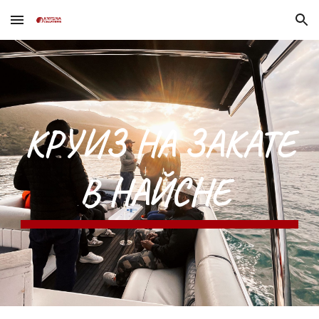
Skip to main content
Skip to navigation
КРУИЗ НА ЗАКАТЕ
В НАЙСНЕ