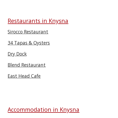
Restaurants in Knysna
Sirocco Restaurant
34 Tapas & Oysters
Dry Dock
Blend Restaurant
East Head Cafe
Accommodation in Knysna