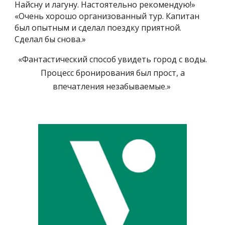
Найсну и лагуну. Настоятельно рекомендую!»
«Очень хорошо организованный тур. Капитан
был опытным и сделал поездку приятной.
Сделал бы снова.»
«Фантастический способ увидеть город с воды.
Процесс бронирования был прост, а
впечатления незабываемые.»