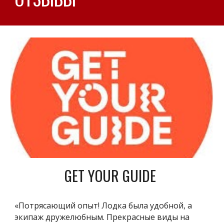
GET YOUR GUIDE
«Потрясающий опыт! Лодка была удобной, а
экипаж дружелюбным. Прекрасные виды на