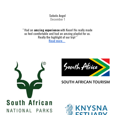
Sebelo Angel
December 1
"
Had an
amzing experience
with Keon! He really made
us feel comfortable and had an amzing playlist for us.
Really the highlight of our trip! "
Read more...