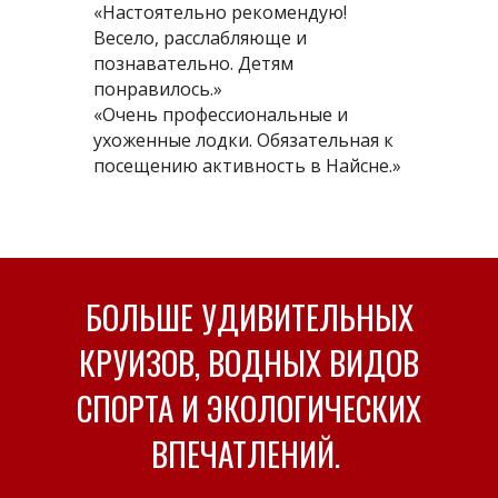
«Настоятельно рекомендую!
Весело, расслабляюще и
познавательно. Детям
понравилось.»
«Очень профессиональные и
ухоженные лодки. Обязательная к
посещению активность в Найсне.»
БОЛЬШЕ УДИВИТЕЛЬНЫХ
КРУИЗОВ, ВОДНЫХ ВИДОВ
СПОРТА И ЭКОЛОГИЧЕСКИХ
ВПЕЧАТЛЕНИЙ.