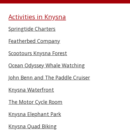
Activities in Knysna
Springtide Charters
Featherbed Company
Scootours Knysna Forest
Ocean Odyssey Whale Watching
John Benn and The Paddle Cruiser
Knysna Waterfront
The Motor Cycle Room
Knysna Elephant Park
Knysna Quad Biking