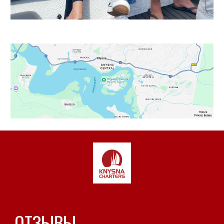
ОТЗЫВЫ