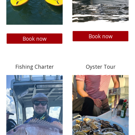
Book now
Book now
Fishing Charter
Oyster Tour