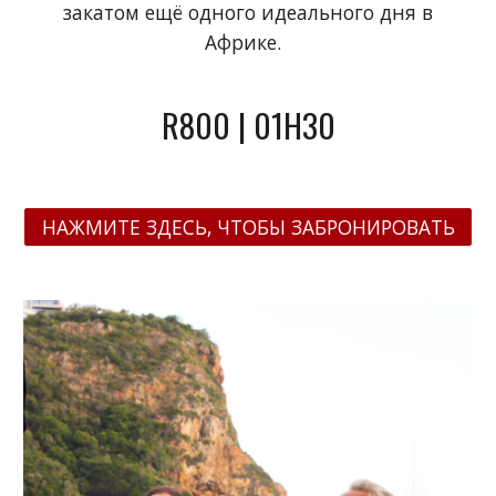
закатом ещё одного идеального дня в
Африке.
R800 | 01H30
НАЖМИТЕ ЗДЕСЬ, ЧТОБЫ ЗАБРОНИРОВАТЬ