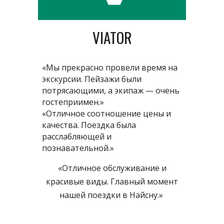
VIATOR
«Мы прекрасно провели время на
экскурсии. Пейзажи были
потрясающими, а экипаж — очень
гостеприимен.»
«Отличное соотношение цены и
качества. Поездка была
расслабляющей и
познавательной.»
«Отличное обслуживание и
красивые виды. Главный момент
нашей поездки в Найсну.»