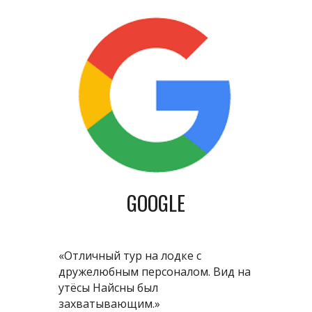
GOOGLE
«Отличный тур на лодке с
дружелюбным персоналом. Вид на
утёсы Найсны был
захватывающим.»