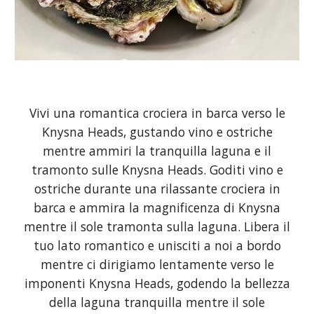
Vivi una romantica crociera in barca verso le
Knysna Heads, gustando vino e ostriche
mentre ammiri la tranquilla laguna e il
tramonto sulle Knysna Heads. Goditi vino e
ostriche durante una rilassante crociera in
barca e ammira la magnificenza di Knysna
mentre il sole tramonta sulla laguna. Libera il
tuo lato romantico e unisciti a noi a bordo
mentre ci dirigiamo lentamente verso le
imponenti Knysna Heads, godendo la bellezza
della laguna tranquilla mentre il sole