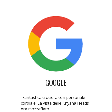
GOOGLE
"Fantastica crociera con personale
cordiale. La vista delle Knysna Heads
era mozzafiato."