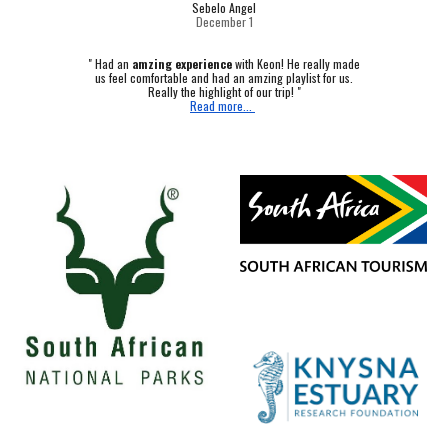
Sebelo Angel
December 1
"
Had an
amzing experience
with Keon! He really made
us feel comfortable and had an amzing playlist for us.
Really the highlight of our trip! "
Read more...