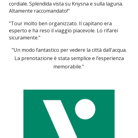
cordiale. Splendida vista su Knysna e sulla laguna.
Altamente raccomandato!"
"Tour molto ben organizzato. Il capitano era
esperto e ha reso il viaggio piacevole. Lo rifarei
sicuramente."
"Un modo fantastico per vedere la città dall'acqua.
La prenotazione è stata semplice e l’esperienza
memorabile."