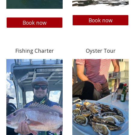
Book now
Book now
Fishing Charter
Oyster Tour