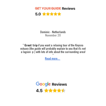
Dominic - Netherlands
November 20
"
Great trip
if you want a relaxing tour of the Knysna
estuary (the guide will probably explain to you that it's not
a lagoon :p ) with lots of info about the surrounding area!
"
Read more...