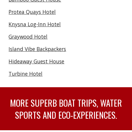
Protea Quays Hotel
Knysna Log-Inn Hotel
Graywood Hotel
Island Vibe Backpackers
Hideaway Guest House
Turbine Hotel
MORE SUPERB BOAT TRIPS, WATER
SPORTS AND ECO-EXPERIENCES.