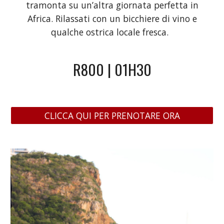
tramonta su un’altra giornata perfetta in
Africa. Rilassati con un bicchiere di vino e
qualche ostrica locale fresca.
R800 | 01H30
CLICCA QUI PER PRENOTARE ORA