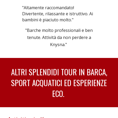
"Altamente raccomandato!
Divertente, rilassante e istruttivo. Ai
bambini è piaciuto molto."
"Barche molto professionali e ben
tenute. Attività da non perdere a
Knysna."
ALTRI SPLENDIDI TOUR IN BARCA,
SPORT ACQUATICI ED ESPERIENZE
ECO.