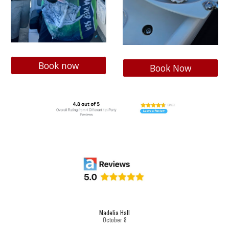
Book now
Book Now
Madelia Hall
October
8