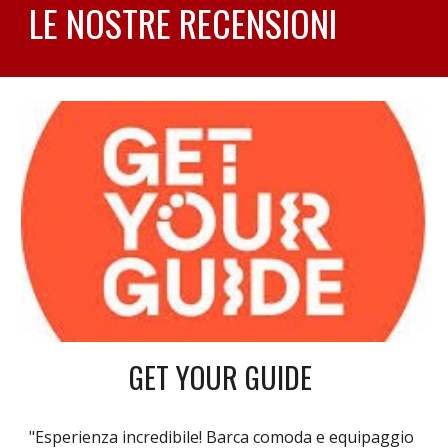
LE NOSTRE RECENSIONI
GET YOUR GUIDE
"Esperienza incredibile! Barca comoda e equipaggio