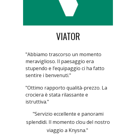
VIATOR
"Abbiamo trascorso un momento
meraviglioso. Il paesaggio era
stupendo e l’equipaggio ci ha fatto
sentire i benvenuti."
"Ottimo rapporto qualità-prezzo. La
crociera è stata rilassante e
istruttiva."
"Servizio eccellente e panorami
splendidi. Il momento clou del nostro
viaggio a Knysna."