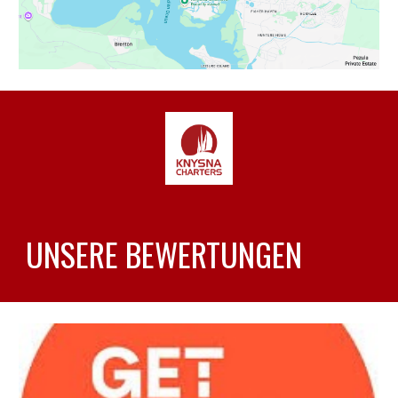
UNSERE BEWERTUNGEN