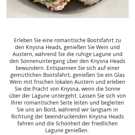
Erleben Sie eine romantische Bootsfahrt zu
den Knysna Heads, genießen Sie Wein und
Austern, während Sie die ruhige Lagune und
den Sonnenuntergang über den Knysna Heads
bewundern. Entspannen Sie sich auf einer
gemütlichen Bootsfahrt, genießen Sie ein Glas
Wein mit frischen lokalen Austern und erleben
Sie die Pracht von Knysna, wenn die Sonne
über der Lagune untergeht. Lassen Sie sich von
Ihrer romantischen Seite leiten und begleiten
Sie uns an Bord, während wir langsam in
Richtung der beeindruckenden Knysna Heads
fahren und die Schönheit der friedlichen
Lagune genießen.