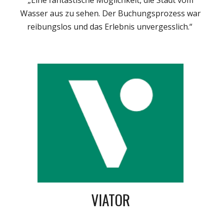
„Eine fantastische Möglichkeit, die Stadt vom
Wasser aus zu sehen. Der Buchungsprozess war
reibungslos und das Erlebnis unvergesslich.“
VIATOR