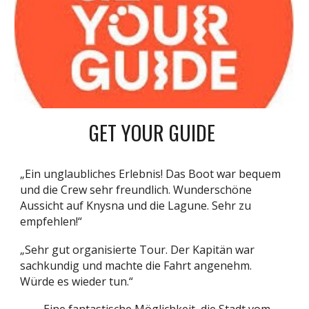
GET YOUR GUIDE
„Ein unglaubliches Erlebnis! Das Boot war bequem
und die Crew sehr freundlich. Wunderschöne
Aussicht auf Knysna und die Lagune. Sehr zu
empfehlen!“
„Sehr gut organisierte Tour. Der Kapitän war
sachkundig und machte die Fahrt angenehm.
Würde es wieder tun.“