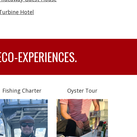
Turbine Hotel
ECO-EXPERIENCES.
Fishing Charter
Oyster Tour