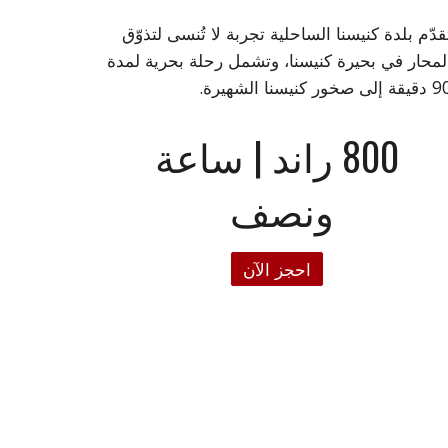
قدّم بلدة كنيسنا الساحلية تجربة لا تُنسى لتذوّق
لمحار في بحيرة كنيسنا، وتشمل رحلة بحرية لمدة
90 إلى صخور كنيسنا الشهيرة
800 راند | ساعة
ونصف
احجز الآن