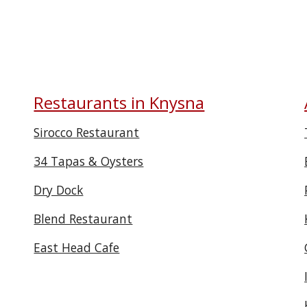
Restaurants in Knysna
Sirocco Restaurant
34 Tapas & Oysters
Dry Dock
Blend Restaurant
East Head Cafe