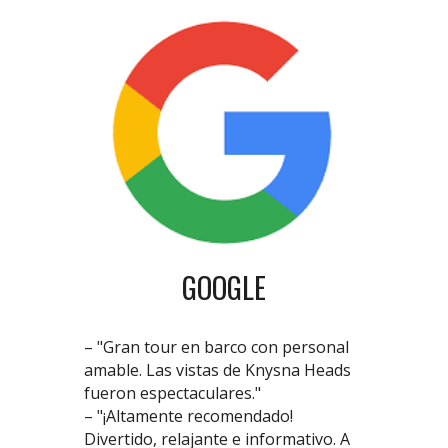
GOOGLE
– "Gran tour en barco con personal
amable. Las vistas de Knysna Heads
fueron espectaculares."
– "¡Altamente recomendado!
Divertido, relajante e informativo. A