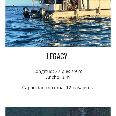
LEGACY
Longitud: 27 pies / 9 m
Ancho: 3 m
Capacidad máxima: 12 pasajeros