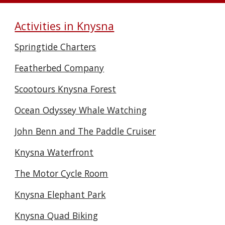
Activities in Knysna
Springtide Charters
Featherbed Company
Scootours Knysna Forest
Ocean Odyssey Whale Watching
John Benn and The Paddle Cruiser
Knysna Waterfront
The Motor Cycle Room
Knysna Elephant Park
Knysna Quad Biking