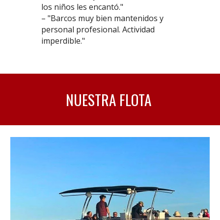
los niños les encantó."
– "Barcos muy bien mantenidos y
personal profesional. Actividad
imperdible."
NUESTRA FLOTA