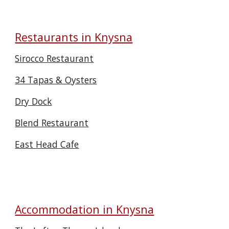
Restaurants in Knysna
Sirocco Restaurant
34 Tapas & Oysters
Dry Dock
Blend Restaurant
East Head Cafe
Accommodation in Knysna