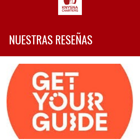
NUESTRAS RESEÑAS