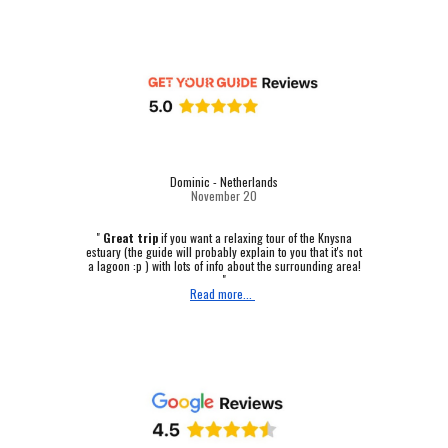
Dominic - Netherlands
November 20
"
Great trip
if you want a relaxing tour of the Knysna
estuary (the guide will probably explain to you that it's not
a lagoon :p ) with lots of info about the surrounding area!
"
Read more...