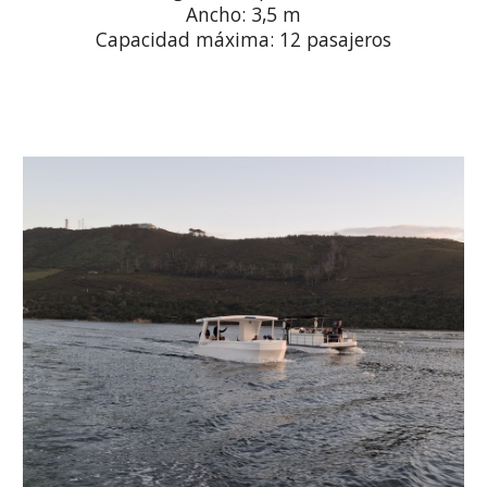
Ancho: 3,5 m
Capacidad máxima: 12 pasajeros