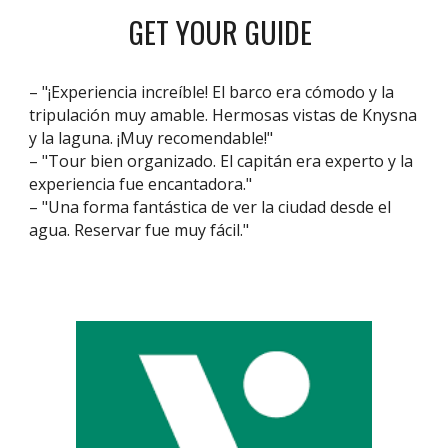
GET YOUR GUIDE
– "¡Experiencia increíble! El barco era cómodo y la
tripulación muy amable. Hermosas vistas de Knysna
y la laguna. ¡Muy recomendable!"
– "Tour bien organizado. El capitán era experto y la
experiencia fue encantadora."
– "Una forma fantástica de ver la ciudad desde el
agua. Reservar fue muy fácil."