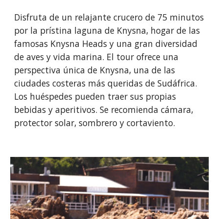
Disfruta de un relajante crucero de 75 minutos
por la prístina laguna de Knysna, hogar de las
famosas Knysna Heads y una gran diversidad
de aves y vida marina. El tour ofrece una
perspectiva única de Knysna, una de las
ciudades costeras más queridas de Sudáfrica.
Los huéspedes pueden traer sus propias
bebidas y aperitivos. Se recomienda cámara,
protector solar, sombrero y cortaviento.