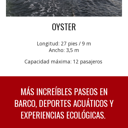
OYSTER
Longitud: 27 pies / 9 m
Ancho: 3,5 m
Capacidad máxima: 12 pasajeros
MÁS INCREÍBLES PASEOS EN
BARCO, DEPORTES ACUÁTICOS Y
EXPERIENCIAS ECOLÓGICAS.