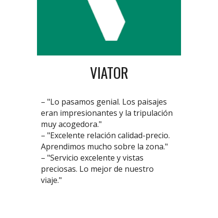
VIATOR
– "Lo pasamos genial. Los paisajes
eran impresionantes y la tripulación
muy acogedora."
– "Excelente relación calidad-precio.
Aprendimos mucho sobre la zona."
– "Servicio excelente y vistas
preciosas. Lo mejor de nuestro
viaje."