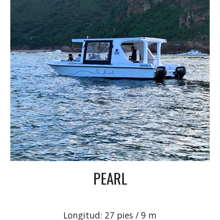
PEARL
Longitud: 27 pies / 9 m