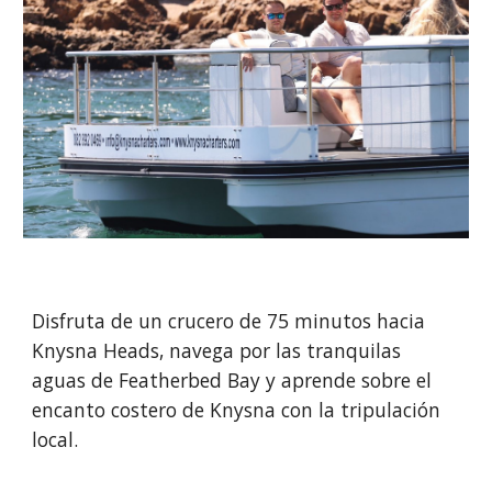
Disfruta de un crucero de 75 minutos hacia
Knysna Heads, navega por las tranquilas
aguas de Featherbed Bay y aprende sobre el
encanto costero de Knysna con la tripulación
local.