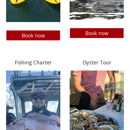
Book now
Book now
Fishing Charter
Oyster Tour