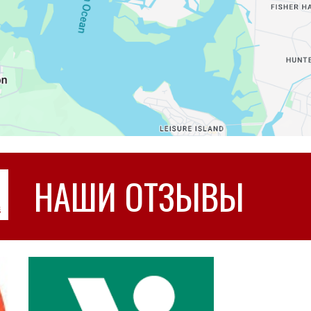
НАШИ ОТЗЫВЫ