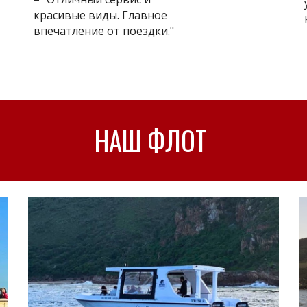
красивые виды. Главное
впечатление от поездки."
НАШ ФЛОТ