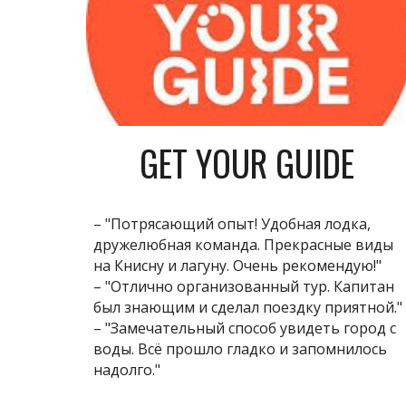
GET YOUR GUIDE
– "Потрясающий опыт! Удобная лодка,
дружелюбная команда. Прекрасные виды
на Книсну и лагуну. Очень рекомендую!"
– "Отлично организованный тур. Капитан
был знающим и сделал поездку приятной."
– "Замечательный способ увидеть город с
воды. Всё прошло гладко и запомнилось
надолго."