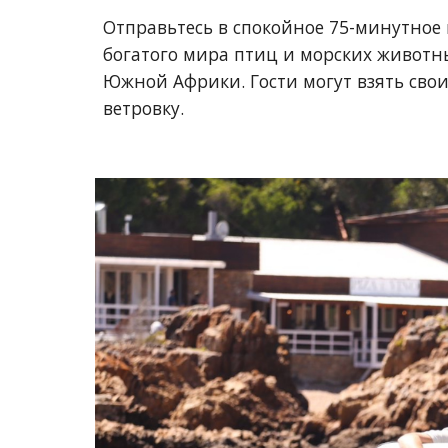
Отправьтесь в спокойное 75-минутное
богатого мира птиц и морских животн
Южной Африки. Гости могут взять свои
ветровку.