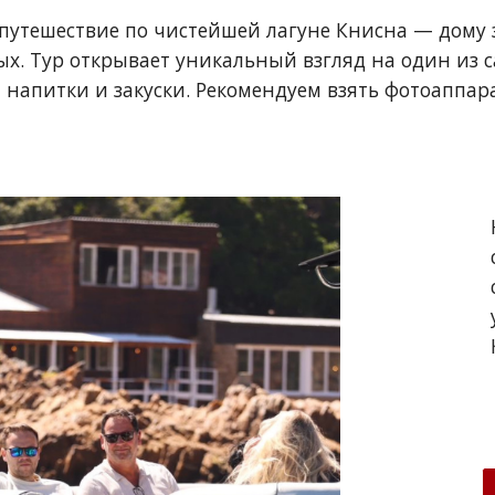
 путешествие по чистейшей лагуне Книсна — дому 
ых. Тур открывает уникальный взгляд на один из
 напитки и закуски. Рекомендуем взять фотоаппар