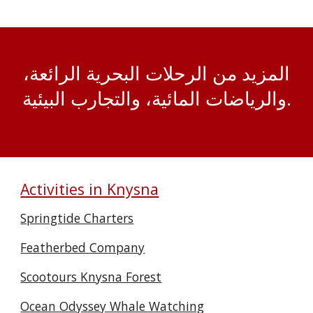
المزيد من الرحلات البحرية الرائعة،
والرياضات المائية، والتجارب البيئية.
Activities in Knysna
Springtide Charters
Featherbed Company
Scootours Knysna Forest
Ocean Odyssey Whale Watching