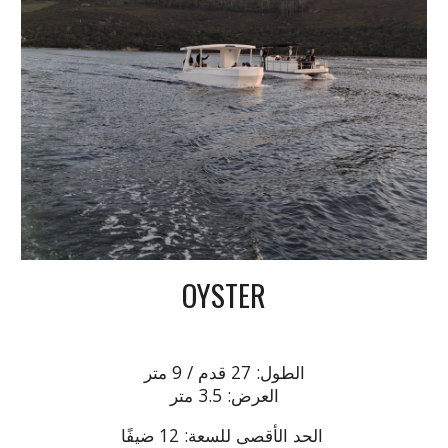
OYSTER
الطول: 27 قدم / 9 متر
العرض: 3.5 متر
الحد الأقصى للسعة: 12 ضيفًا