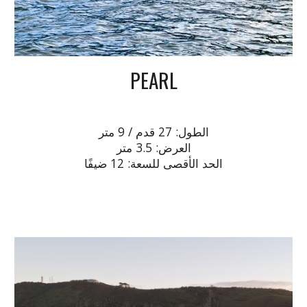
PEARL
الطول: 27 قدم / 9 متر
العرض: 3.5 متر
الحد الأقصى للسعة: 12 ضيفًا