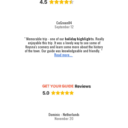
CeGreen84
September 12
"
Memorable trip - one of our
holiday highlights
.
Really
enjoyable this trip .It was a lovely way to see some of
Knysna's scenery and learn some more about the history
of the town. Our guide was knowledgeable and friendly. "
Read more...
Dominic - Netherlands
November 20