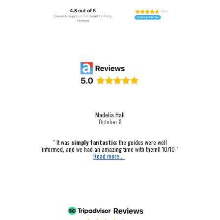
Madelia Hall
October
8
" It was
simply fantastic
; the guides were well
informed, and we had an amazing time with them!! 10/10 "
Read more...