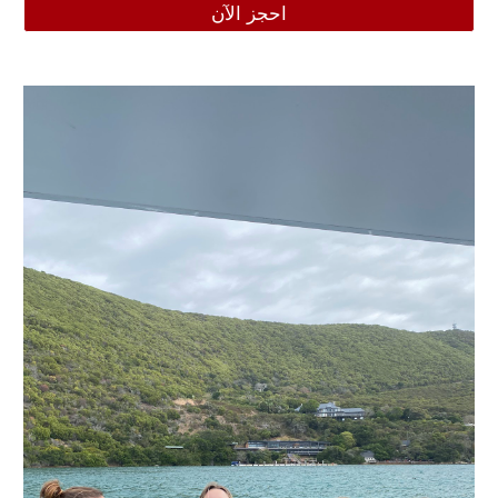
احجز الآن