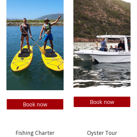
Book now
Book now
Fishing Charter
Oyster Tour