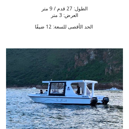
الطول: 27 قدم / 9 متر
العرض: 3 متر
الحد الأقصى للسعة: 12 ضيفًا