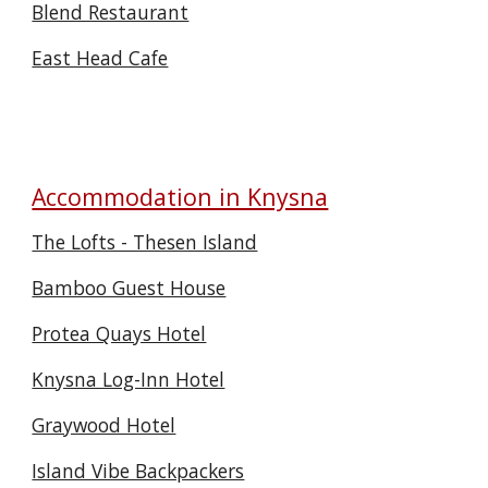
Blend Restaurant
East Head Cafe
Accommodation in Knysna
The Lofts - Thesen Island
Bamboo Guest House
Protea Quays Hotel
Knysna Log-Inn Hotel
Graywood Hotel
Island Vibe Backpackers