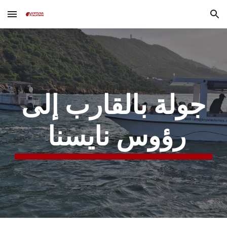
Skip to main content
Skip to navigation
جولة بالقارب إلى
رؤوس نايسنا