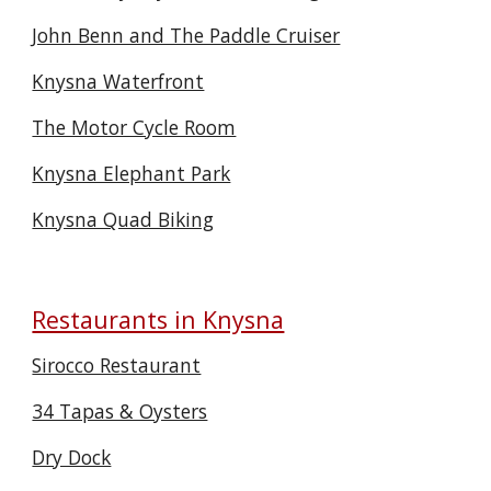
John Benn and The Paddle Cruiser
Knysna Waterfront
The Motor Cycle Room
Knysna Elephant Park
Knysna Quad Biking
Restaurants in Knysna
Sirocco Restaurant
34 Tapas & Oysters
Dry Dock