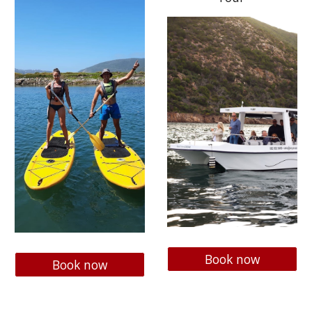
Book now
Book now