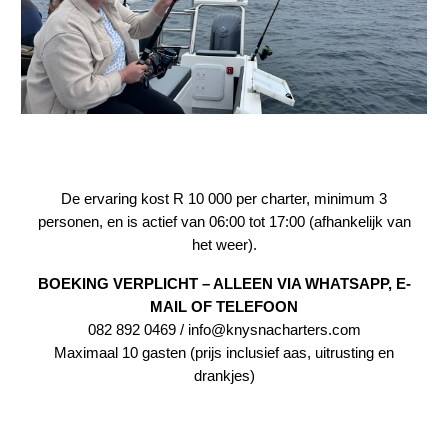
De ervaring kost R 10 000 per charter, minimum 3
personen, en is actief van 06:00 tot 17:00 (afhankelijk van
het weer).
BOEKING VERPLICHT – ALLEEN VIA WHATSAPP, E-
MAIL OF TELEFOON
082 892 0469 / info@knysnacharters.com
Maximaal 10 gasten (prijs inclusief aas, uitrusting en
drankjes)