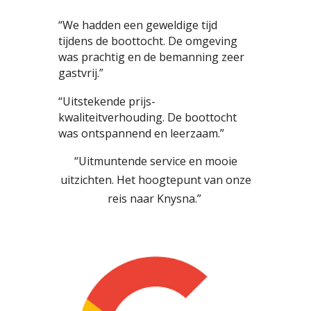
“We hadden een geweldige tijd
tijdens de boottocht. De omgeving
was prachtig en de bemanning zeer
gastvrij.”
“Uitstekende prijs-
kwaliteitverhouding. De boottocht
was ontspannend en leerzaam.”
“Uitmuntende service en mooie
uitzichten. Het hoogtepunt van onze
reis naar Knysna.”