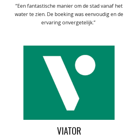
“Een fantastische manier om de stad vanaf het
water te zien. De boeking was eenvoudig en de
ervaring onvergetelijk.”
VIATOR