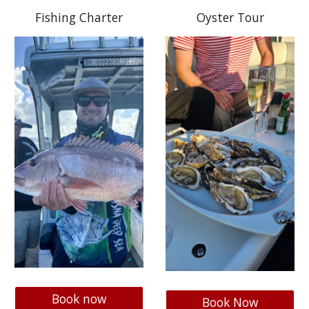
Fishing Charter
Oyster Tour
Book now
Book Now