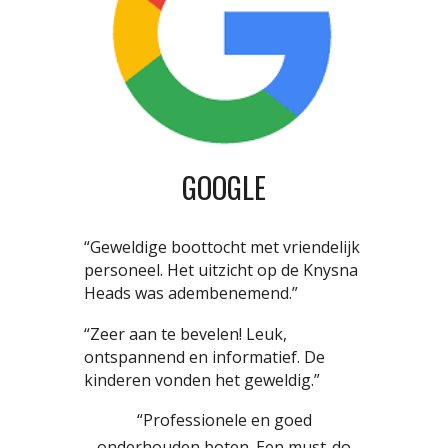
GOOGLE
“Geweldige boottocht met vriendelijk
personeel. Het uitzicht op de Knysna
Heads was adembenemend.”
“Zeer aan te bevelen! Leuk,
ontspannend en informatief. De
kinderen vonden het geweldig.”
“Professionele en goed
onderhouden boten. Een must-do