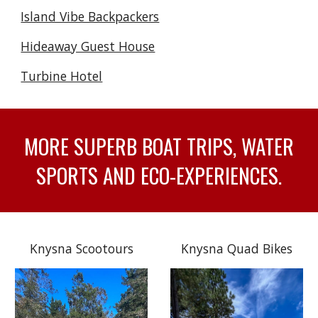
Island Vibe Backpackers
Hideaway Guest House
Turbine Hotel
MORE SUPERB BOAT TRIPS, WATER
SPORTS AND ECO-EXPERIENCES.
Knysna Scootours
Knysna Quad Bikes