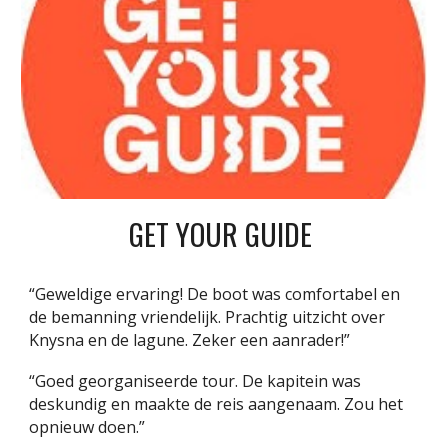
GET YOUR GUIDE
“Geweldige ervaring! De boot was comfortabel en
de bemanning vriendelijk. Prachtig uitzicht over
Knysna en de lagune. Zeker een aanrader!”
“Goed georganiseerde tour. De kapitein was
deskundig en maakte de reis aangenaam. Zou het
opnieuw doen.”