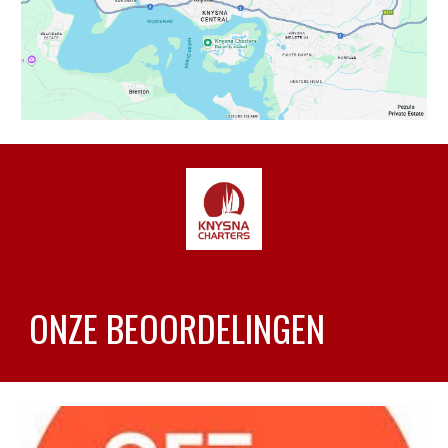
ONZE BEOORDELINGEN