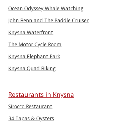
Ocean Odyssey Whale Watching
John Benn and The Paddle Cruiser
Knysna Waterfront
The Motor Cycle Room
Knysna Elephant Park
Knysna Quad Biking
Restaurants in Knysna
Sirocco Restaurant
34 Tapas & Oysters