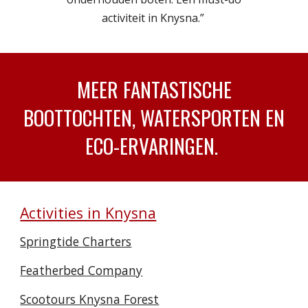
activiteit in Knysna.”
MEER FANTASTISCHE
BOOTTOCHTEN, WATERSPORTEN EN
ECO-ERVARINGEN.
Activities in Knysna
Springtide Charters
Featherbed Company
Scootours Knysna Forest