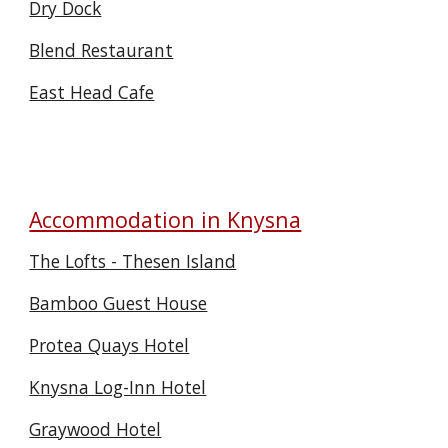
Dry Dock
Blend Restaurant
East Head Cafe
Accommodation in Knysna
The Lofts - Thesen Island
Bamboo Guest House
Protea Quays Hotel
Knysna Log-Inn Hotel
Graywood Hotel